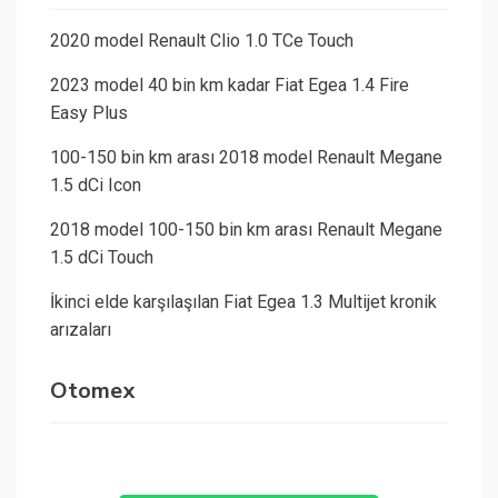
2020 model Renault Clio 1.0 TCe Touch
2023 model 40 bin km kadar Fiat Egea 1.4 Fire
Easy Plus
100-150 bin km arası 2018 model Renault Megane
1.5 dCi Icon
2018 model 100-150 bin km arası Renault Megane
1.5 dCi Touch
İkinci elde karşılaşılan Fiat Egea 1.3 Multijet kronik
arızaları
Otomex