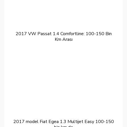
2017 VW Passat 1.4 Comfortline: 100-150 Bin
Km Arası
2017 model Fiat Egea 1.3 Multijet Easy 100-150