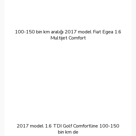
100-150 bin km aralığı 2017 model Fiat Egea 1.6
Multijet Comfort
2017 model 1.6 TDI Golf Comfortline 100-150
bin km de