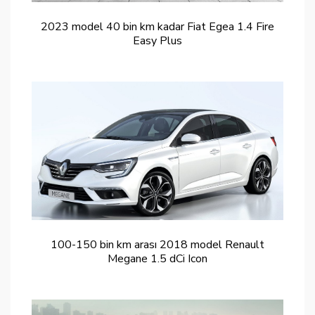
2023 model 40 bin km kadar Fiat Egea 1.4 Fire
Easy Plus
100-150 bin km arası 2018 model Renault
Megane 1.5 dCi Icon