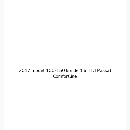
2017 model 100-150 km de 1.6 TDI Passat
Comfortline