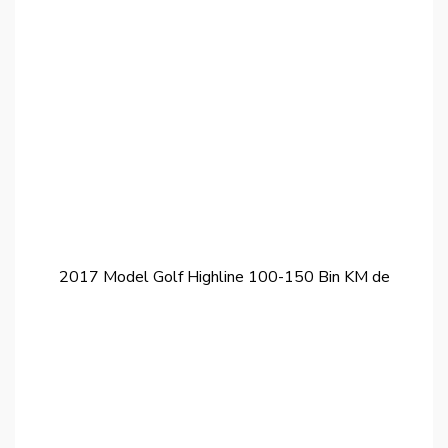
2017 Model Golf Highline 100-150 Bin KM de