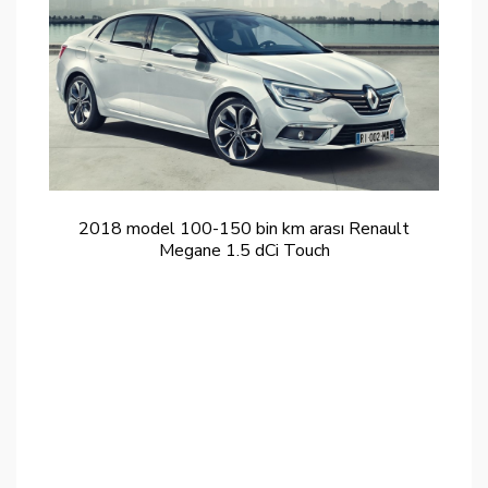
2018 model 100-150 bin km arası Renault
Megane 1.5 dCi Touch